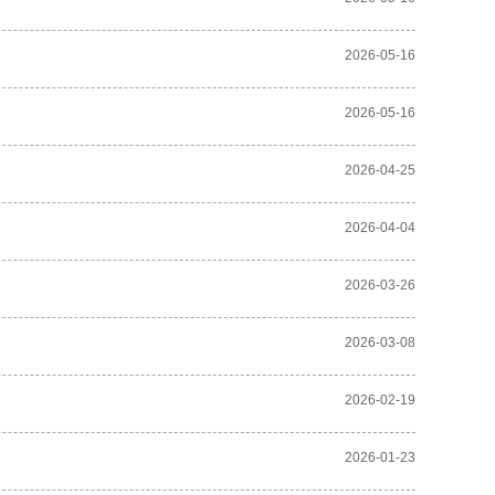
2026-05-16
2026-05-16
2026-04-25
2026-04-04
2026-03-26
2026-03-08
2026-02-19
2026-01-23