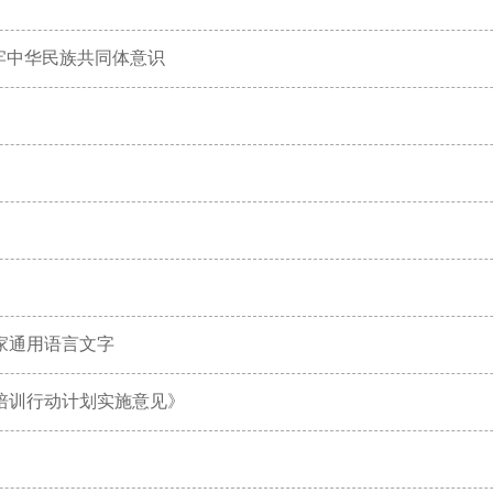
牢中华民族共同体意识
家通用语言文字
培训行动计划实施意见》