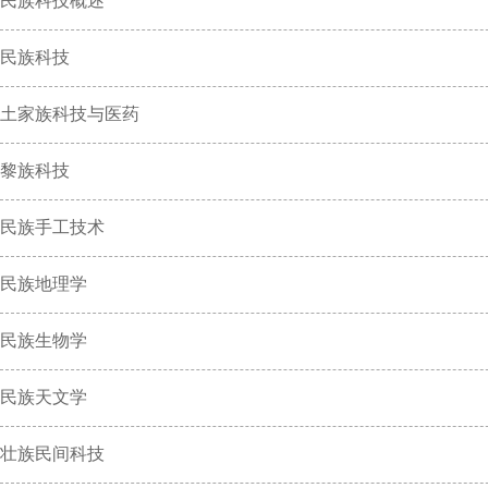
民族科技概述
民族科技
土家族科技与医药
黎族科技
民族手工技术
民族地理学
民族生物学
民族天文学
壮族民间科技